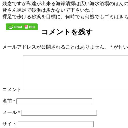
残念ですが私達が出来る海岸清掃は広い海水浴場のほんの一
皆さん裸足で砂浜は歩かないで下さいね！
裸足で歩ける砂浜を目標に、何時でも何処でもゴミはきち
コメントを残す
メールアドレスが公開されることはありません。
*
が付い
コメント
名前
*
メール
*
サイト