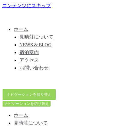
コンテンツにスキップ
ホーム
見晴荘について
NEWS & BLOG
宿泊案内
アクセス
お問い合わせ
ナビゲーションを切り替え
ナビゲーションを切り替え
ホーム
見晴荘について