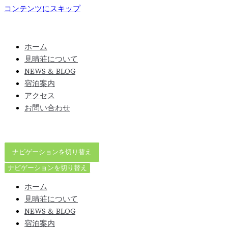
コンテンツにスキップ
ホーム
見晴荘について
NEWS & BLOG
宿泊案内
アクセス
お問い合わせ
ナビゲーションを切り替え
ナビゲーションを切り替え
ホーム
見晴荘について
NEWS & BLOG
宿泊案内