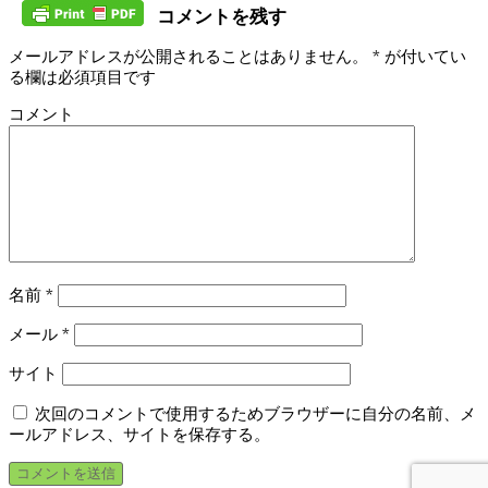
コメントを残す
メールアドレスが公開されることはありません。
*
が付いてい
る欄は必須項目です
コメント
名前
*
メール
*
サイト
次回のコメントで使用するためブラウザーに自分の名前、メ
ールアドレス、サイトを保存する。