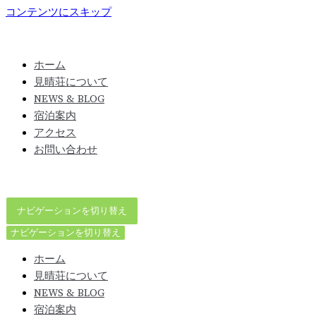
コンテンツにスキップ
ホーム
見晴荘について
NEWS & BLOG
宿泊案内
アクセス
お問い合わせ
ナビゲーションを切り替え
ナビゲーションを切り替え
ホーム
見晴荘について
NEWS & BLOG
宿泊案内