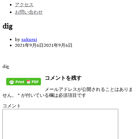
アクセス
お問い合わせ
dig
by
sakurai
2021年9月6日
2021年9月6日
dig
コメントを残す
メールアドレスが公開されることはありま
せん。
*
が付いている欄は必須項目です
コメント