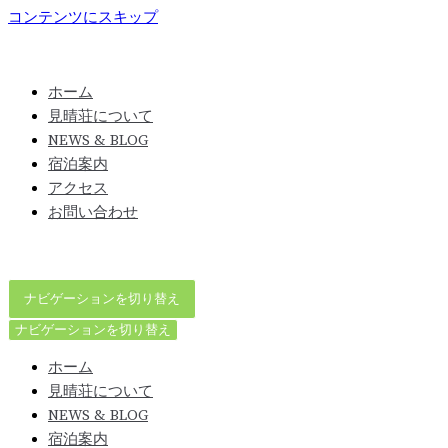
コンテンツにスキップ
ホーム
見晴荘について
NEWS & BLOG
宿泊案内
アクセス
お問い合わせ
ナビゲーションを切り替え
ナビゲーションを切り替え
ホーム
見晴荘について
NEWS & BLOG
宿泊案内