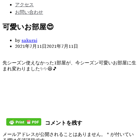
アクセス
お問い合わせ
可愛いお部屋😍
by
sakurai
2021年7月11日
2021年7月11日
先シーズン使えなかった1部屋が、今シーズン可愛いお部屋に生
まれ変わりました✨✨😆🎵
コメントを残す
メールアドレスが公開されることはありません。
*
が付いてい