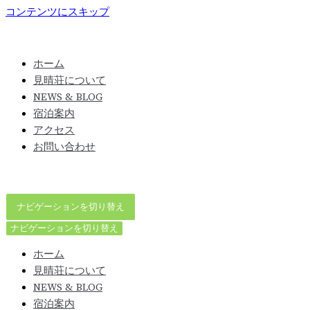
コンテンツにスキップ
ホーム
見晴荘について
NEWS & BLOG
宿泊案内
アクセス
お問い合わせ
ナビゲーションを切り替え
ナビゲーションを切り替え
ホーム
見晴荘について
NEWS & BLOG
宿泊案内