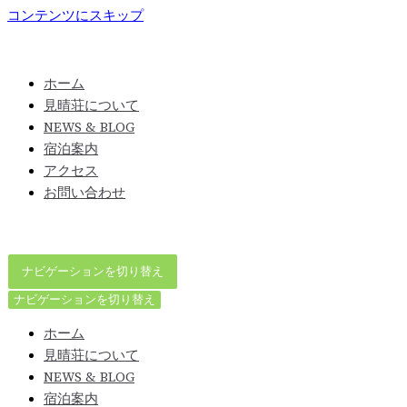
コンテンツにスキップ
ホーム
見晴荘について
NEWS & BLOG
宿泊案内
アクセス
お問い合わせ
ナビゲーションを切り替え
ナビゲーションを切り替え
ホーム
見晴荘について
NEWS & BLOG
宿泊案内