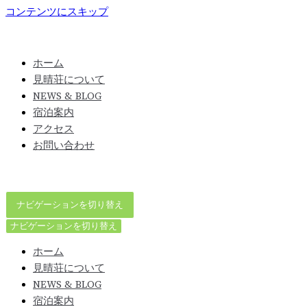
コンテンツにスキップ
ホーム
見晴荘について
NEWS & BLOG
宿泊案内
アクセス
お問い合わせ
ナビゲーションを切り替え
ナビゲーションを切り替え
ホーム
見晴荘について
NEWS & BLOG
宿泊案内