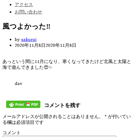
アクセス
お問い合わせ
風つよかった‼️
by
sakurai
2020年11月8日
2020年11月8日
あっという間に11月になり、寒くなってきたけど北風と太陽と
海で遊んできました😍✨
dav
コメントを残す
メールアドレスが公開されることはありません。
*
が付いてい
る欄は必須項目です
コメント