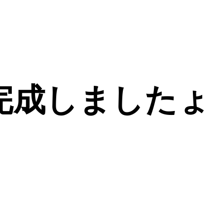
完成しましたょ