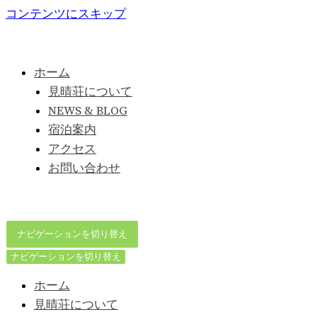
コンテンツにスキップ
ホーム
見晴荘について
NEWS & BLOG
宿泊案内
アクセス
お問い合わせ
ナビゲーションを切り替え
ナビゲーションを切り替え
ホーム
見晴荘について