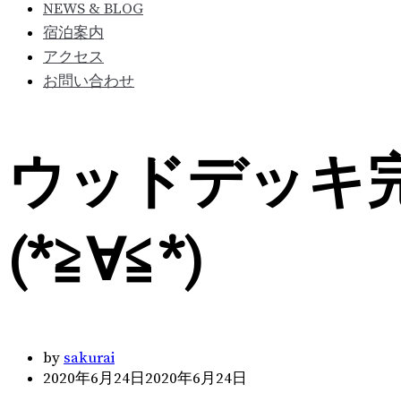
NEWS & BLOG
宿泊案内
アクセス
お問い合わせ
ウッドデッキ
(*≧∀≦*)
by
sakurai
2020年6月24日
2020年6月24日