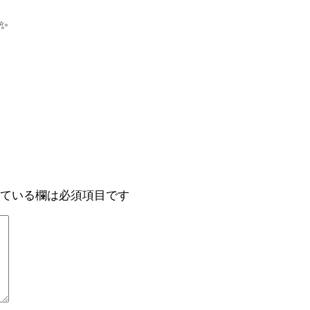
✨
ている欄は必須項目です