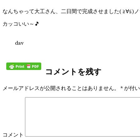
なんちゃって大工さん、二日間で完成させました( ≧∀≦)ノ
カッコいい～🎵
dav
コメントを残す
メールアドレスが公開されることはありません。
*
が付い
コメント