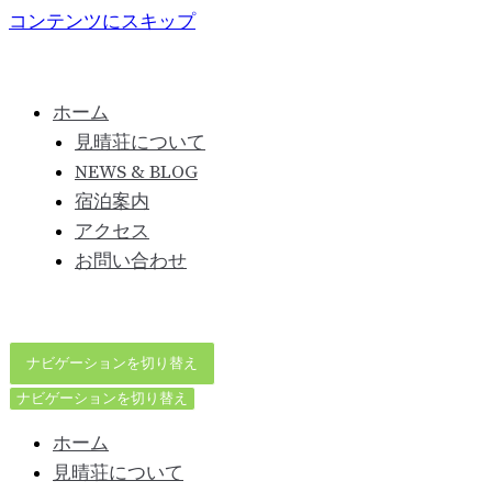
コンテンツにスキップ
ホーム
見晴荘について
NEWS & BLOG
宿泊案内
アクセス
お問い合わせ
ナビゲーションを切り替え
ナビゲーションを切り替え
ホーム
見晴荘について