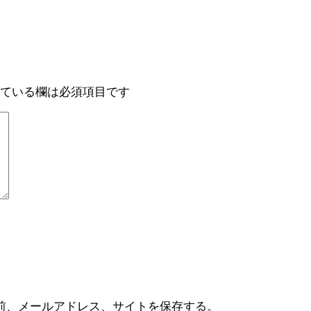
ている欄は必須項目です
前、メールアドレス、サイトを保存する。