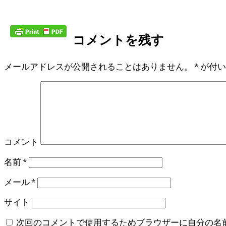
コメントを残す
メールアドレスが公開されることはありません。
*
が付い
コメント
名前
*
メール
*
サイト
次回のコメントで使用するためブラウザーに自分の名